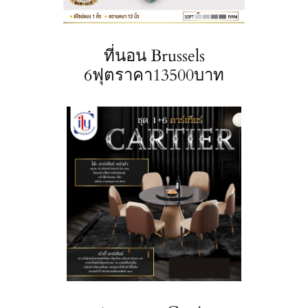
ที่นอน Brussels
6ฟุตราคา13500บาท