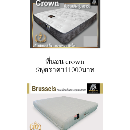
ที่นอน crown
6ฟุตราคา11000บาท