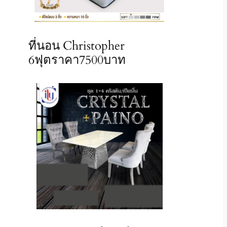
ที่นอน Christopher
6ฟุตราคา7500บาท