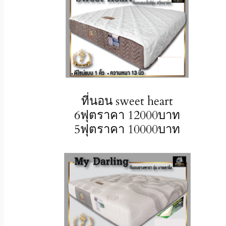
ที่นอน sweet heart
6ฟุตราคา 12000บาท
5ฟุตราคา 10000บาท