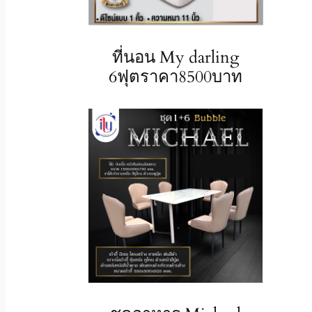
ที่นอน My darling
6ฟุตราคา8500บาท