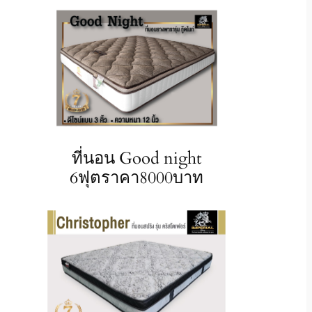
ที่นอน Good night
6ฟุตราคา8000บาท