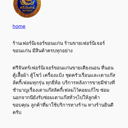
home
ร้านเฟอร์นิเจอร์ขอนแก่น ร้านขายเฟอร์นิเจอร์
ขอนแก่น มีสินค้าครบทุกอย่าง
ศรีจันทร์เฟอร์นิเจอร์ขอนแก่นขายเตียงนอน ที่นอน
ตู้เสื้อผ้า ตู้โชว์ เครื่องแป้ง ชุดครัวเรือนและเตาแก๊ส
ลัคกี้เฟลมทุกรุ่น ทุกยี่ห้อ บริการหลังการขายมีช่างที่
ชำนาญเรื่องเตาแก๊สลัคกี้เฟลมไว้คอยแก้ไข ซ่อม
นอกจากนียังรับซ่อมเตาแก๊สทั่วๆไปให้ลูกค้า
ขอบคุณ ลูกค้าที่มาใช้บริการทางร้าน ทางร้านยินดี
ครับ